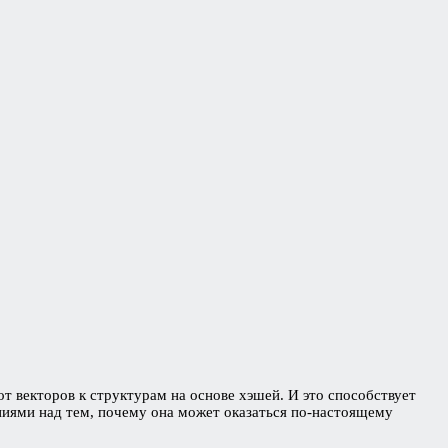
т векторов к структурам на основе хэшей. И это способствует
ниями над тем, почему она может оказаться по-настоящему