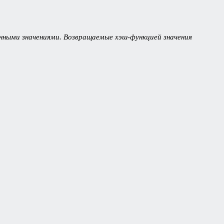
нными значениями. Возвращаемые хэш-функцией значения