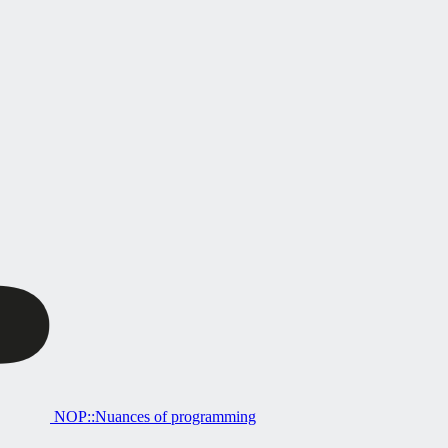
NOP::Nuances of programming