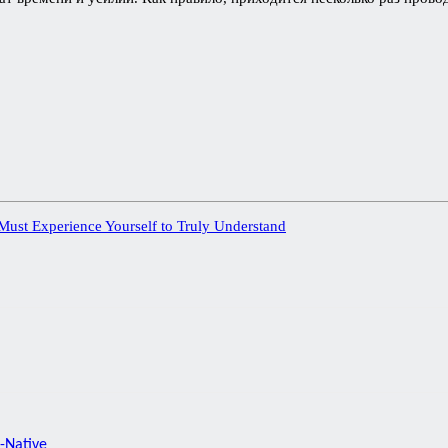
ust Experience Yourself to Truly Understand
-Native