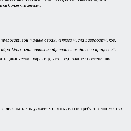
вится более читаемым.
 прерогативой только ограниченного числа разработчиков.
 ядра Linux, считается изобретателем данного процесса”.
ить циклический характер, что предполагает постепенное
 за дело на таких условиях оплаты, или потребуется множество