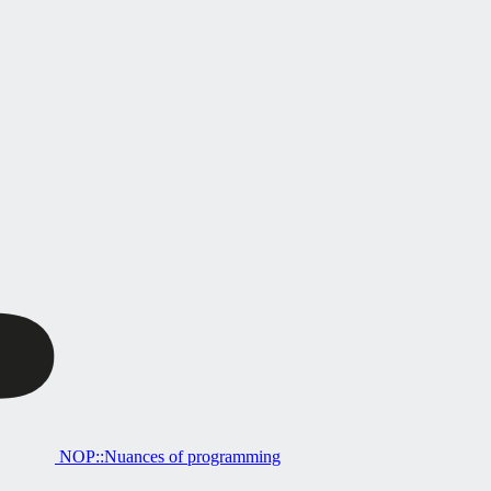
NOP::Nuances of programming