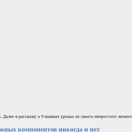
Далее я расскажу о 9 важных уроках из своего непростого личног
ежных компонентов никогда и нет