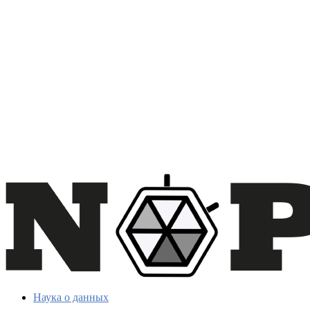
Наука о данных