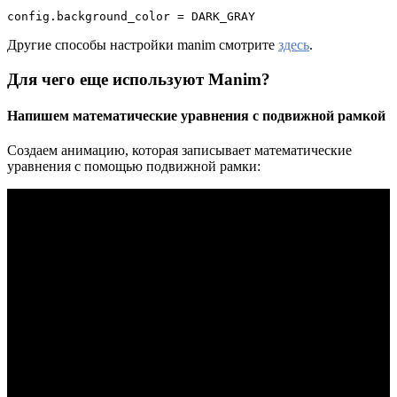
config.background_color = DARK_GRAY
Другие способы настройки manim смотрите
здесь
.
Для чего еще используют Manim?
Напишем математические уравнения с подвижной рамкой
Создаем анимацию, которая записывает математические
уравнения с помощью подвижной рамки: