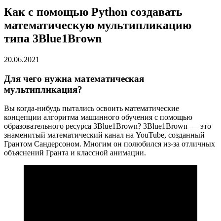
Как с помощью Python создавать
математическую мультипликацию
типа 3Blue1Brown
20.06.2021
Для чего нужна математическая
мультипликация?
Вы когда-нибудь пытались освоить математические
концепции алгоритма машинного обучения с помощью
образовательного ресурса 3Blue1Brown? 3Blue1Brown — это
знаменитый математический канал на YouTube, созданный
Грантом Сандерсоном. Многим он полюбился из-за отличных
объяснений Гранта и классной анимации.