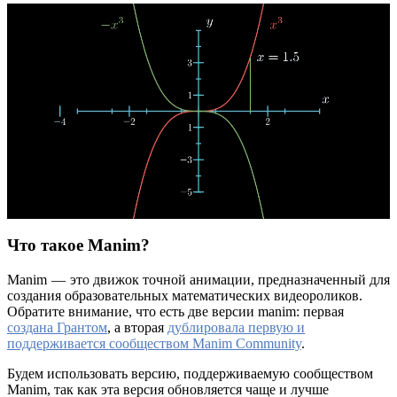
Что такое Manim?
Manim — это движок точной анимации, предназначенный для
создания образовательных математических видеороликов.
Обратите внимание, что есть две версии manim: первая
создана Грантом
, а вторая
дублировала первую и
поддерживается сообществом Manim Community
.
Будем использовать версию, поддерживаемую сообществом
Manim, так как эта версия обновляется чаще и лучше