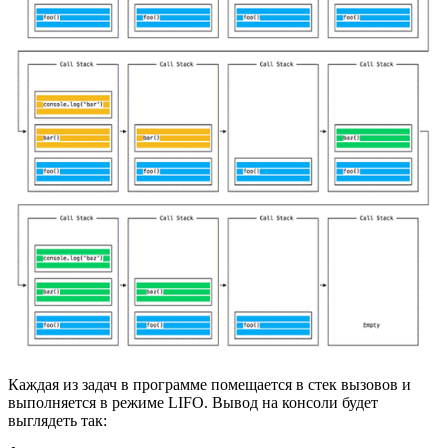
Каждая из задач в программе помещается в стек вызовов и
выполняется в режиме LIFO. Вывод на консоли будет
выглядеть так: