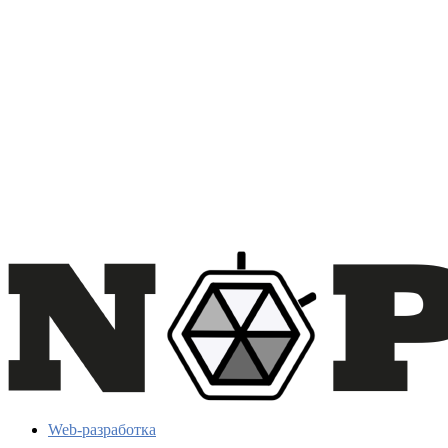
Web-разработка