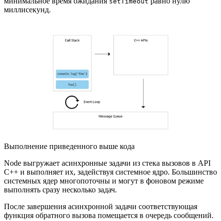
минимальное время ожидания
равно нулю
setTimeout
миллисекунд.
Выполнение приведенного выше кода
Node выгружает асинхронные задачи из стека вызовов в API
C++ и выполняет их, задействуя системное ядро. Большинство
системных ядер многопоточны и могут в фоновом режиме
выполнять сразу несколько задач.
После завершения асинхронной задачи соответствующая
функция обратного вызова помещается в очередь сообщений.