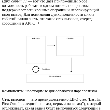
Цикл событий
— вот что дает приложениям Node
возможность работать в одном потоке, но при этом
поддерживает асинхронные операции и неблокирующий
ввод-вывод. Для понимания функциональности цикла
событий важно знать, что такое стек вызовов, очередь
сообщений и API C++.
Компоненты, необходимые для обработки параллелизма
Стек вызовов — это преимущественно LIFO-стек (Last In,
First Out, “последний на вход, первый на выход”), который
отслеживает, какая задача будет выполняться следующей в