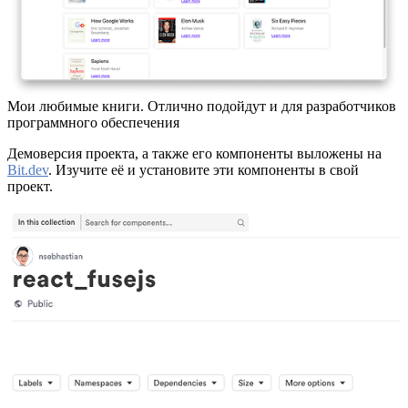
Мои любимые книги. Отлично подойдут и для разработчиков
программного обеспечения
Демоверсия проекта, а также его компоненты выложены на
Bit.dev
. Изучите её и установите эти компоненты в свой
проект.