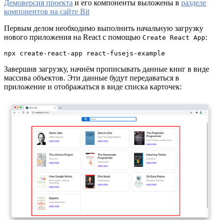
Демоверсия проекта
и его компоненты выложены в
разделе
компонентов на сайте Bit
Первым делом необходимо выполнить начальную загрузку
нового приложения на React с помощью
:
Create React App
npx create-react-app react-fusejs-example
Завершив загрузку, начнём прописывать данные книг в виде
массива объектов. Эти данные будут передаваться в
приложение и отображаться в виде списка карточек: