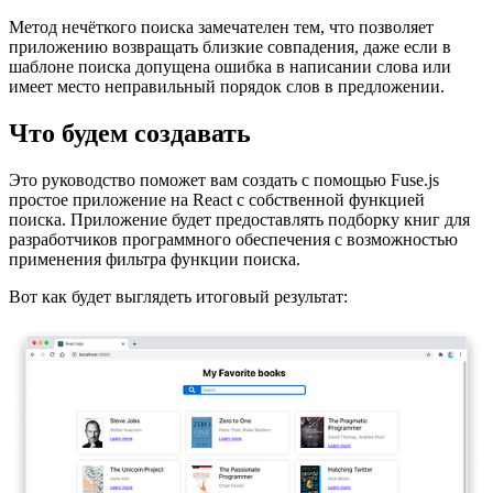
Метод нечёткого поиска замечателен тем, что позволяет
приложению возвращать близкие совпадения, даже если в
шаблоне поиска допущена ошибка в написании слова или
имеет место неправильный порядок слов в предложении.
Что будем создавать
Это руководство поможет вам создать с помощью Fuse.js
простое приложение на React с собственной функцией
поиска. Приложение будет предоставлять подборку книг для
разработчиков программного обеспечения с возможностью
применения фильтра функции поиска.
Вот как будет выглядеть итоговый результат: