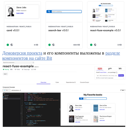
Демоверсия проекта
и его компоненты выложены в
разделе
компонентов на сайте Bit