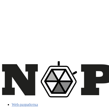
Web-разработка