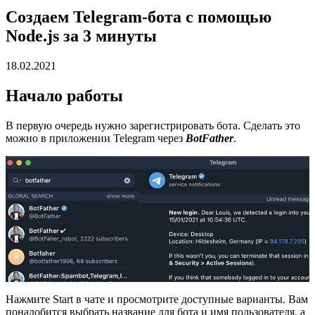
Создаем Telegram-бота с помощью
Node.js за 3 минуты
18.02.2021
Начало работы
В первую очередь нужно зарегистрировать бота. Сделать это
можно в приложении Telegram через
BotFather
.
Нажмите Start в чате и просмотрите доступные варианты. Вам
понадобится выбрать название для бота и имя пользователя, а