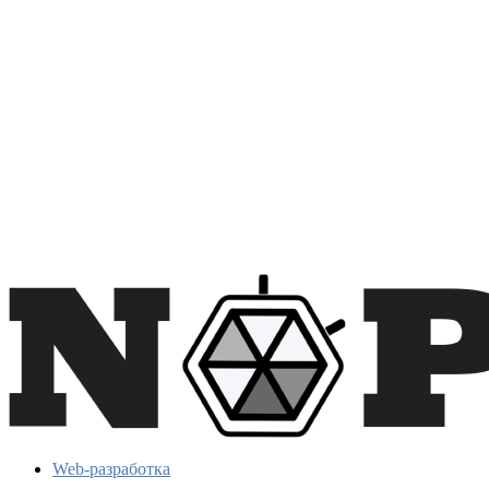
Web-разработка