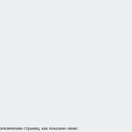
реключении страниц, как показано ниже: