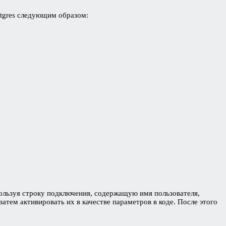
ostgres следующим образом:
пользуя строку подключения, содержащую имя пользователя,
тем активировать их в качестве параметров в коде. После этого