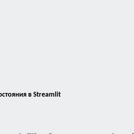
стояния в Streamlit