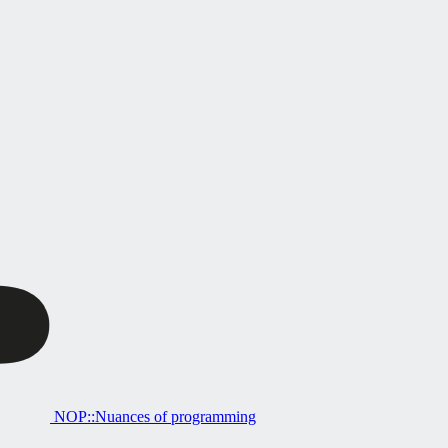
NOP::Nuances of programming