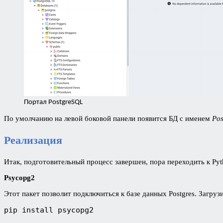
Портал PostgreSQL
По умолчанию на левой боковой панели появится БД с именем
Pos
Реализация
Итак, подготовительный процесс завершен, пора переходить к Pyt
Psycopg2
Этот пакет позволит подключиться к базе данных Postgres. Загру
pip install psycopg2