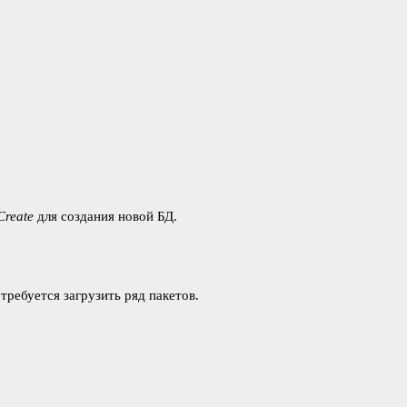
Create
для создания новой БД.
требуется загрузить ряд пакетов.